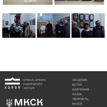
АКАДЕМІЯ
ВСТУП
НАВЧАННЯ
НАУКА
ТВОРЧІСТЬ
МУЗЕЙ