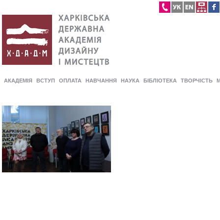
АКАДЕМІЯ
ВСТУП
ОПЛАТА
НАВЧАННЯ
НАУКА
БІБЛІОТЕКА
ТВОРЧІСТЬ