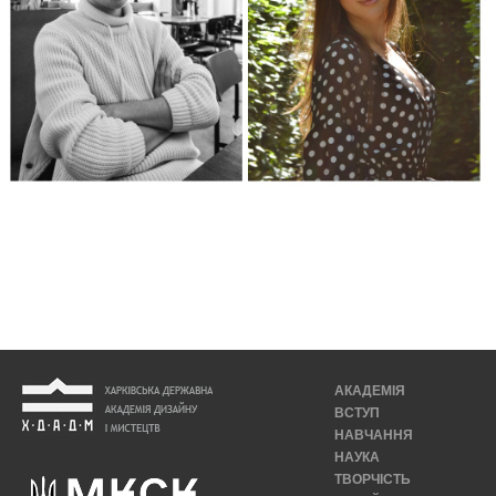
АКАДЕМІЯ
ВСТУП
НАВЧАННЯ
НАУКА
ТВОРЧІСТЬ