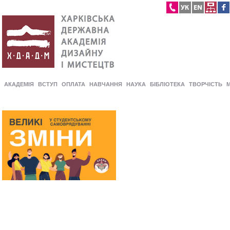
АКАДЕМІЯ
ВСТУП
ОПЛАТА
НАВЧАННЯ
НАУКА
БІБЛІОТЕКА
ТВОРЧІСТЬ