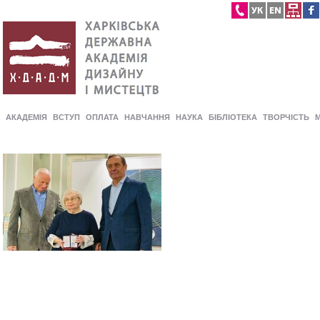
АКАДЕМІЯ
ВСТУП
ОПЛАТА
НАВЧАННЯ
НАУКА
БІБЛІОТЕКА
ТВОРЧІСТЬ