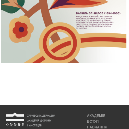
АКАДЕМІЯ
ВСТУП
НАВЧАННЯ