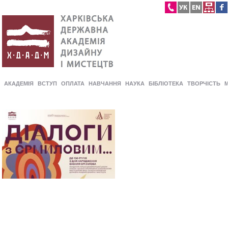
АКАДЕМІЯ
ВСТУП
ОПЛАТА
НАВЧАННЯ
НАУКА
БІБЛІОТЕКА
ТВОРЧІСТЬ