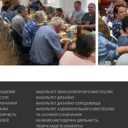
КАДЕМІЯ
ФАКУЛЬТЕТ ОБРАЗОТВОРЧОГО МИСТЕЦТВА
СТУП
ФАКУЛЬТЕТ ДИЗАЙНУ
АВЧАННЯ
ФАКУЛЬТЕТ ДИЗАЙНУ СЕРЕДОВИЩА
АУКА
ФАКУЛЬТЕТ АУДІОВІЗУАЛЬНОГО МИСТЕЦТВА
ВОРЧІСТЬ
ТА ЗАОЧНОГО НАВЧАННЯ
УЗЕЙ
НАУКОВО-МЕТОДИЧНА ДІЯЛЬНІСТЬ
ТВОРЧІ АКЦІЇ ТА КОНКУРСИ