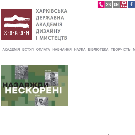
АКАДЕМІЯ
ВСТУП
ОПЛАТА
НАВЧАННЯ
НАУКА
БІБЛІОТЕКА
ТВОРЧІСТЬ