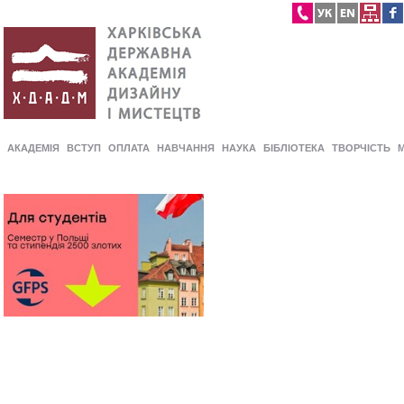
АКАДЕМІЯ
ВСТУП
ОПЛАТА
НАВЧАННЯ
НАУКА
БІБЛІОТЕКА
ТВОРЧІСТЬ