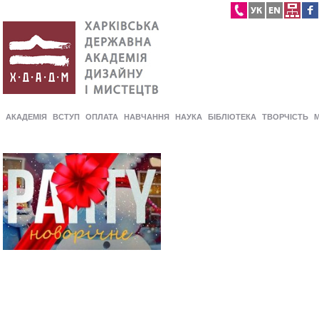
АКАДЕМІЯ
ВСТУП
ОПЛАТА
НАВЧАННЯ
НАУКА
БІБЛІОТЕКА
ТВОРЧІСТЬ