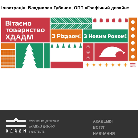
Ілюстрація: Владислав Губанов, ОПП «Графічний дизайн»
АКАДЕМІЯ
ВСТУП
НАВЧАННЯ