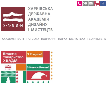
АКАДЕМІЯ
ВСТУП
ОПЛАТА
НАВЧАННЯ
НАУКА
БІБЛІОТЕКА
ТВОРЧІСТЬ