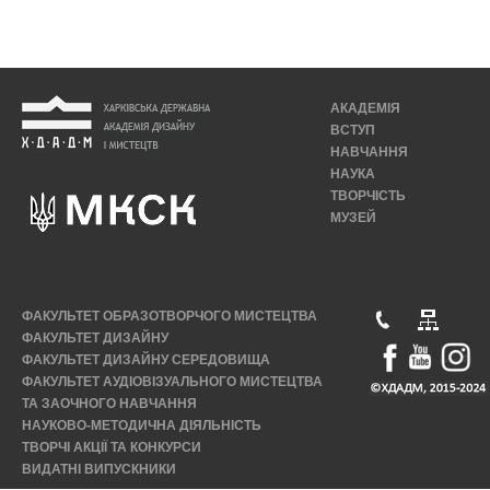
АКАДЕМІЯ
ВСТУП
НАВЧАННЯ
НАУКА
ТВОРЧІСТЬ
МУЗЕЙ
ФАКУЛЬТЕТ ОБРАЗОТВОРЧОГО МИСТЕЦТВА
ФАКУЛЬТЕТ ДИЗАЙНУ
ФАКУЛЬТЕТ ДИЗАЙНУ СЕРЕДОВИЩА
ФАКУЛЬТЕТ АУДІОВІЗУАЛЬНОГО МИСТЕЦТВА
ТА ЗАОЧНОГО НАВЧАННЯ
НАУКОВО-МЕТОДИЧНА ДІЯЛЬНІСТЬ
ТВОРЧІ АКЦІЇ ТА КОНКУРСИ
ВИДАТНІ ВИПУСКНИКИ