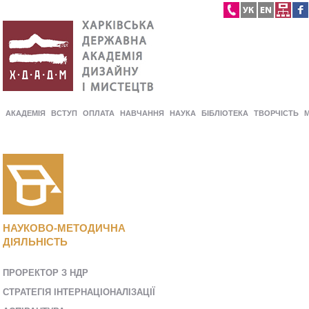
АКАДЕМІЯ
ВСТУП
ОПЛАТА
НАВЧАННЯ
НАУКА
БІБЛІОТЕКА
ТВОРЧІСТЬ
НАУКОВО-МЕТОДИЧНА
ДІЯЛЬНІСТЬ
ПРОРЕКТОР З НДР
СТРАТЕГІЯ ІНТЕРНАЦІОНАЛІЗАЦІЇ