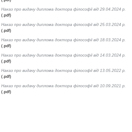
Наказ про видачу диплома доктора філософії від 29.04.2024 р.
(.pdf)
Наказ про видачу диплома доктора філософії від 25.03.2024 р.
(.pdf)
Наказ про видачу диплома доктора філософії від 18.03.2024 р.
(.pdf)
Наказ про видачу диплома доктора філософії від 14.03.2024 р.
(.pdf)
Наказ про видачу диплома доктора філософії від 13.05.2022 р.
(.pdf)
Наказ про видачу диплома доктора філософії від 10.09.2021 р.
(.pdf)