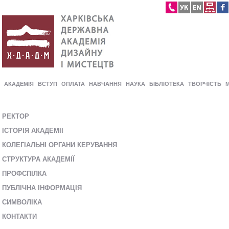
АКАДЕМІЯ
ВСТУП
ОПЛАТА
НАВЧАННЯ
НАУКА
БІБЛІОТЕКА
ТВОРЧІСТЬ
РЕКТОР
ІСТОРІЯ АКАДЕМІІ
КОЛЕГІАЛЬНІ ОРГАНИ КЕРУВАННЯ
СТРУКТУРА АКАДЕМІЇ
ПРОФСПІЛКА
ПУБЛІЧНА ІНФОРМАЦІЯ
СИМВОЛІКА
КОНТАКТИ