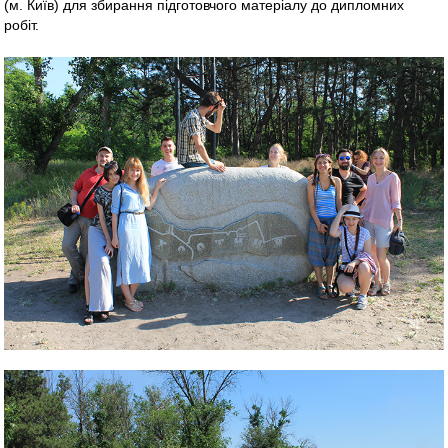
(м. Київ) для збирання підготовчого матеріалу до дипломних
робіт.