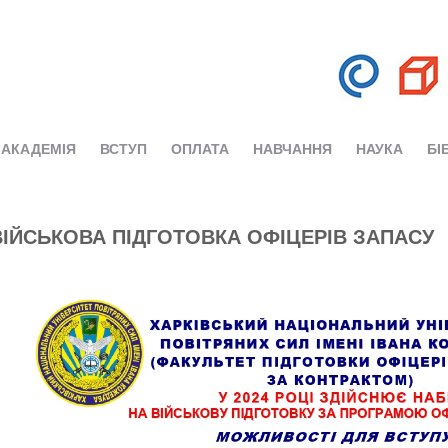
АКАДЕМІЯ
ВСТУП
ОПЛАТА
НАВЧАННЯ
НАУКА
БІ
ВІЙСЬКОВА ПІДГОТОВКА ОФІЦЕРІВ ЗАПАСУ