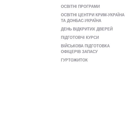
ОСВІТНІ ПРОГРАМИ
ОСВІТНІ ЦЕНТРИ КРИМ-УКРАЇНА
ТА ДОНБАС-УКРАЇНА
ДЕНЬ ВІДКРИТИХ ДВЕРЕЙ
ПІДГОТОВЧІ КУРСИ
ВІЙСЬКОВА ПІДГОТОВКА
ОФІЦЕРІВ ЗАПАСУ
ГУРТОЖИТОК