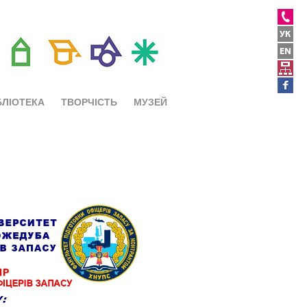
БЛІОТЕКА
ТВОРЧІСТЬ
МУЗЕЙ