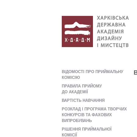
ВІДОМОСТІ ПРО ПРИЙМАЛЬНУ
КОМІСІЮ
ПРАВИЛА ПРИЙОМУ
ДО АКАДЕМІЇ
ВАРТІСТЬ НАВЧАННЯ
РОЗКЛАД І ПРОГРАМА ТВОРЧИХ
КОНКУРСІВ ТА ФАХОВИХ
ВИПРОБУВАНЬ
РІШЕННЯ ПРИЙМАЛЬНОЇ
КОМІСІЇ