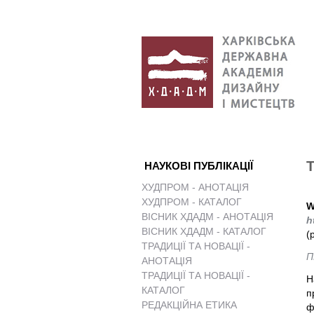
НАУКОВІ ПУБЛІКАЦІЇ
ХУДПРОМ - АНОТАЦІЯ
ХУДПРОМ - КАТАЛОГ
W
ВІСНИК ХДАДМ - АНОТАЦІЯ
h
ВІСНИК ХДАДМ - КАТАЛОГ
(
ТРАДИЦІЇ ТА НОВАЦІЇ -
П
АНОТАЦІЯ
ТРАДИЦІЇ ТА НОВАЦІЇ -
Н
КАТАЛОГ
п
РЕДАКЦІЙНА ЕТИКА
ф