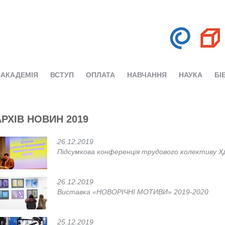
АКАДЕМІЯ
ВСТУП
ОПЛАТА
НАВЧАННЯ
НАУКА
БІ
АРХІВ НОВИН 2019
26.12.2019
Підсумкова конференція трудового колективу 
26.12.2019
Виставка «НОВОРІЧНІ МОТИВИ» 2019-2020
25.12.2019