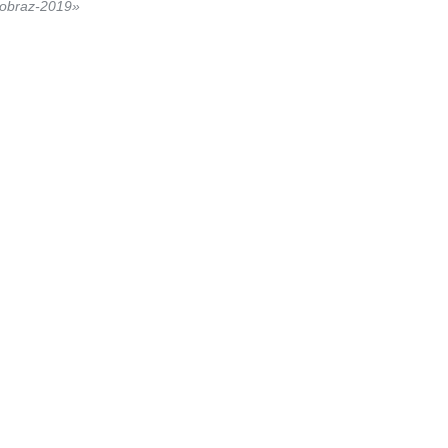
oobraz-2019»