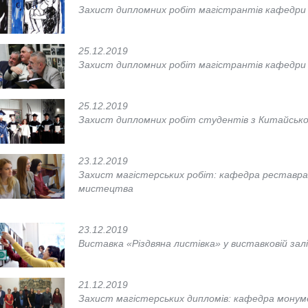
Захист дипломних робіт магістрантів кафедри
25.12.2019
Захист дипломних робіт магістрантів кафедри
25.12.2019
Захист дипломних робіт студентів з Китайської
23.12.2019
Захист магістерських робіт: кафедра реставра
мистецтва
23.12.2019
Виставка «Різдвяна листівка» у виставковій за
21.12.2019
Захист магістерських дипломів: кафедра мону