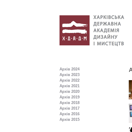
Архів 2024
Архів 2023
Архів 2022
Архів 2021
Архів 2020
Архів 2019
Архів 2018
Архів 2017
Архів 2016
Архів 2015